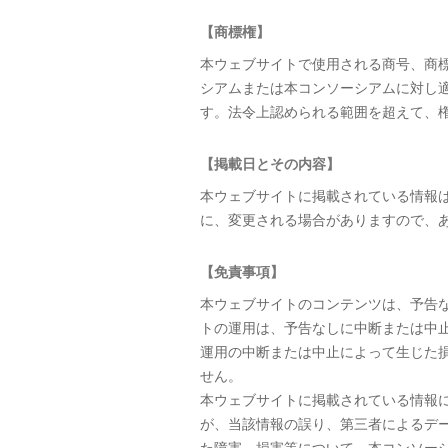
【商標権】
本ウェブサイトで使用される商号、商
シアムまたは本コンソーシアムに対し
す。法令上認められる範囲を超えて、
【掲載日とその内容】
本ウェブサイトに掲載されている情報
に、変更される場合がありますので、
【免責事項】
本ウェブサイトのコンテンツは、予告
トの運用は、予告なしに中断または中
運用の中断または中止によって生じた
せん。
本ウェブサイトに掲載されている情報
が、当該情報の誤り、第三者によるデ